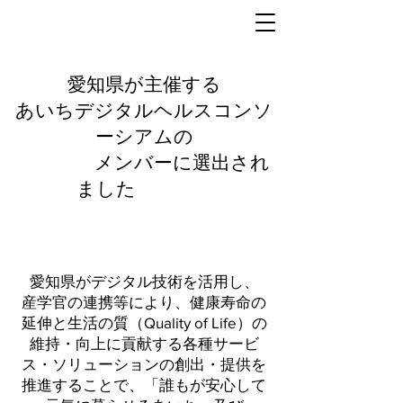
​愛知県が主催する
あいちデジタルヘルスコンソ
ーシアムの
メンバーに選出され
ました
愛知県が
愛知県がデジタル技術を活用し、
産学官の連携等により、健康寿命の
延伸と生活の質（Quality of Life）の
維持・向上に貢献する各種サービ
ス・ソリューションの創出・提供を
推進することで、「誰もが安心して