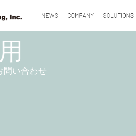
NEWS
COMPANY
SOLUTIONS
採用
お問い合わせ