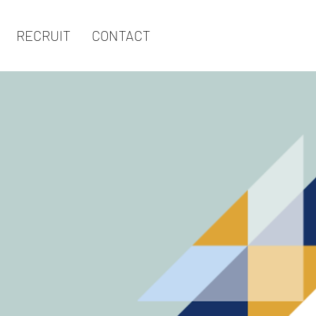
RECRUIT
CONTACT