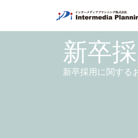
​新卒
新卒採用に関する