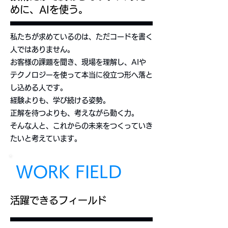
めに、AIを使う。
私たちが求めているのは、ただコードを書く
人ではありません。
お客様の課題を聞き、現場を理解し、AIや
テクノロジーを使って本当に役立つ形へ落と
し込める人です。
経験よりも、学び続ける姿勢。
正解を待つよりも、考えながら動く力。
そんな人と、これからの未来をつくっていき
たいと考えています。
WORK FIELD
活躍できるフィールド