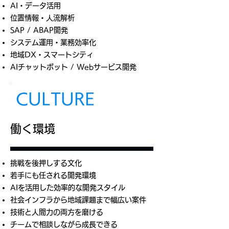
AI・データ活用
位置情報・人流解析
SAP / ABAP開発
システム運用・業務効率化
地域DX・スマートシティ
AIチャットボット / Webサービス開発
CULTURE
働く環境
挑戦を後押しする文化
若手にも任される開発環境
AIを活用した効率的な開発スタイル
社会インフラから地域課題まで幅広い案件
技術と人間力の両方を磨ける
チームで相談しながら成長できる