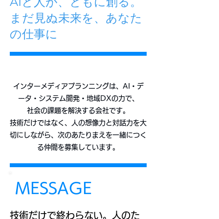
AIと人が、ともに創る。
まだ見ぬ未来を、あなた
の仕事に
インターメディアプランニングは、AI・デ
ータ・システム開発・地域DXの力で、
社会の課題を解決する会社です。
技術だけではなく、人の想像力と対話力を大
切にしながら、次のあたりまえを一緒につく
る仲間を募集しています。
MESSAGE
技術だけで終わらない。人のた