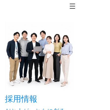
​採用情報