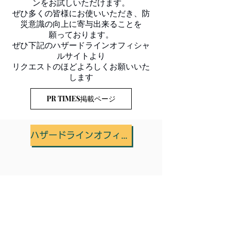
ンをお試しいただけます。
ぜひ多くの皆様にお使いいただき、防
災意識の向上に寄与出来ることを
願っております。
ぜひ下記のハザードラインオフィシャ
ルサイトより
リクエストのほどよろしくお願いいた
します
PR TIMES掲載ページ
ハザードラインオフィシャルサイト