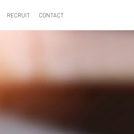
RECRUIT
CONTACT