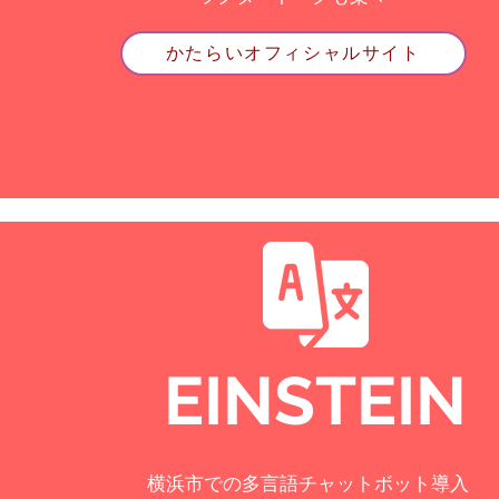
かたらいオフィシャルサイト
EINSTEIN
横浜市での多言語チャットボット導入