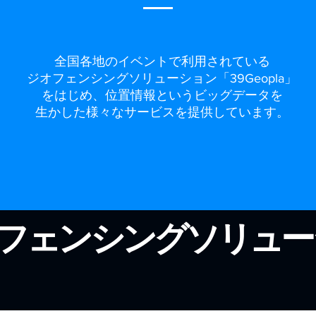
全国各地のイベントで利用されている
ジオフェンシングソリューション「39Geopla」
をはじめ、位置情報というビッグデータを
生かした様々なサービスを提供しています。
オフェンシングソリュ