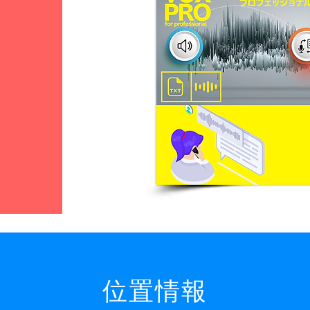
​位置情報