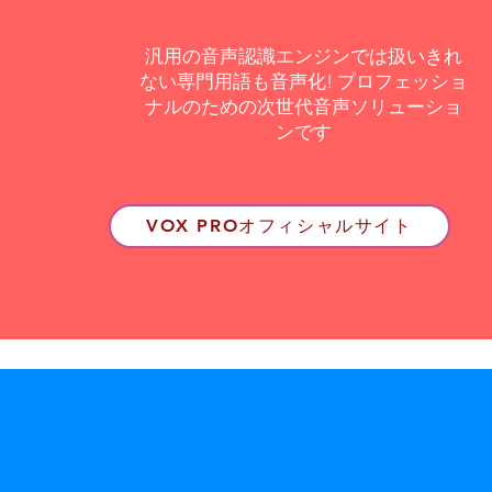
汎用の音声認識エンジンでは扱いきれ
ない専門用語も音声化! プロフェッショ
ナルのための次世代音声ソリューショ
ンです
VOX PROオフィシャルサイト